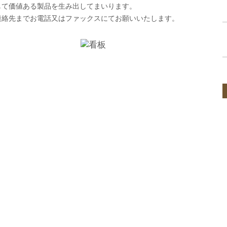
して価値ある製品を生み出してまいります。
連絡先までお電話又はファックスにてお願いいたします。