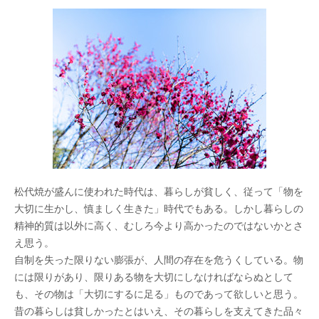
松代焼が盛んに使われた時代は、暮らしが貧しく、従って「物を
大切に生かし、慎ましく生きた」時代でもある。しかし暮らしの
精神的質は以外に高く、むしろ今より高かったのではないかとさ
え思う。
自制を失った限りない膨張が、人間の存在を危うくしている。物
には限りがあり、限りある物を大切にしなければならぬとして
も、その物は「大切にするに足る」ものであって欲しいと思う。
昔の暮らしは貧しかったとはいえ、その暮らしを支えてきた品々