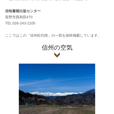
信毎書籍出版センター
長野市西和田470
TEL 026-243-2105
ここではこの「信州松代焼」の一部を抜粋掲載しています。
信州の空気