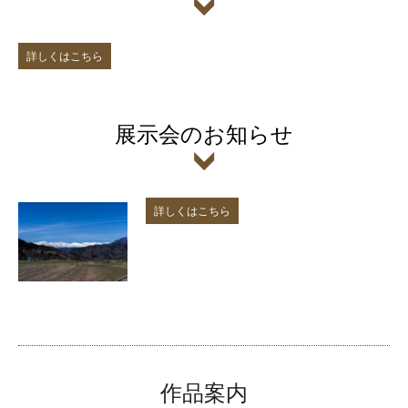
詳しくはこちら
展示会のお知らせ
詳しくはこちら
作品案内