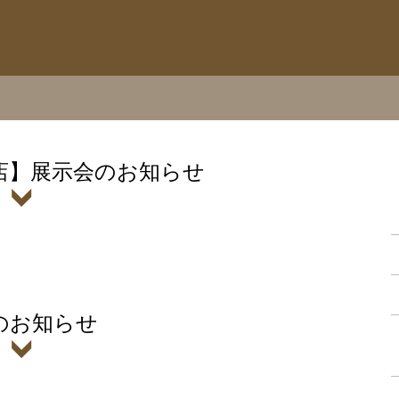
店】展示会のお知らせ
のお知らせ