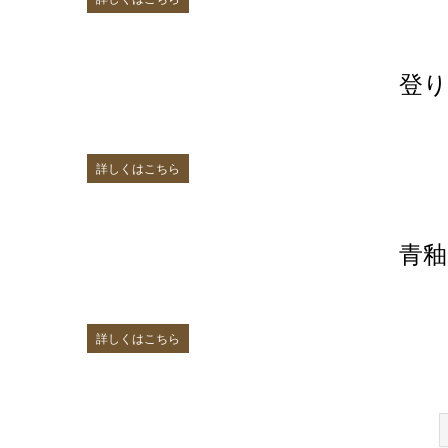
登り
詳しくはこちら
青釉
詳しくはこちら