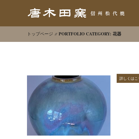
PORTFOLIO CATEGORY: 花器
トップページ
詳しくはこ