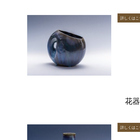
詳しくはこ
花器
詳しくはこ